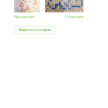
Предыдущее
Следующее
Вернуться в галерею