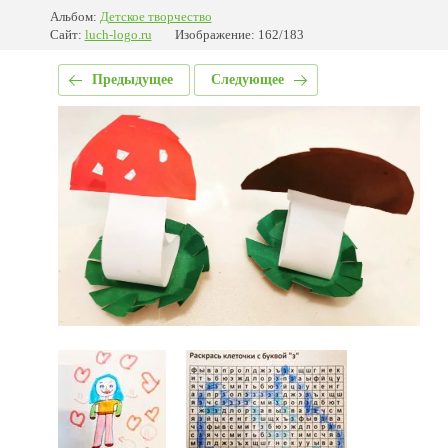
Альбом:
Детское творчество
Сайт:
luch-logo.ru
Изображение: 162/183
Предыдущее
Следующее