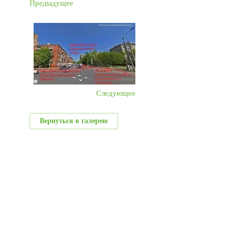
Предыдущее
Следующее
Вернуться в галерею